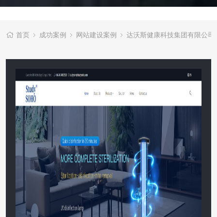
首页
成功案例
网站建设案例
达沃斯健康科技集团有限公司