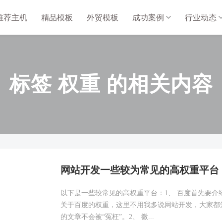
推荐主机
精品模板
外贸模板
成功案例
行业动态
标签 权重 的相关内容
网站开发一些较为常见的高权重平台
以下是一些较常见的高权重平台：1、 百度首先要
关于百度的权重，这里不用我多说网站开发，大家都
的文章不会被“冤枉”。2、 微...