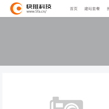
首页
建站套餐