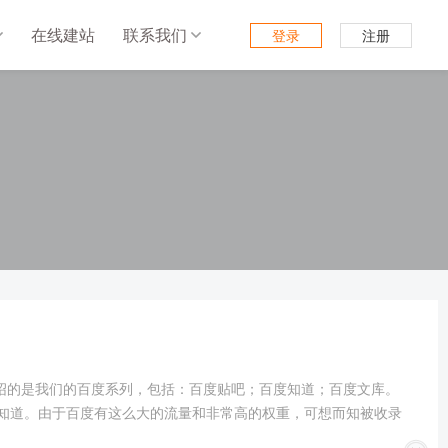
在线建站
联系我们
登录
注册
介绍的是我们的百度系列，包括：百度贴吧；百度知道；百度文库。
知道。由于百度有这么大的流量和非常高的权重，可想而知被收录