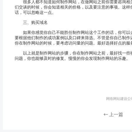
很多人都不知道如何制作网站，在做网站之前你需要咨询相关
们交谈的时候，你会知道相关的价格，以及要注意的事项。这样
话，可以忽略这一点。
三、购买域名
如果你感觉你自己不能胜任制作网站这个工作的话，你可以去
要根据他们制作的成功案例以及口碑来筛选。不管是你自己制作
你在制作网站的时候，要考虑访问量的问题。最好选择好点的服
以上就是制作网站的步骤，你在制作网站之前，最好找一些视
问题，你也能够及时的修复。慢慢的你会发现制作网站的乐趣。
网络网站建设公司 
上一篇