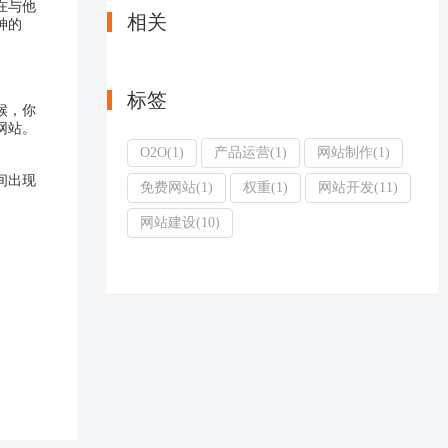
在与他
相关
神的
标签
候，你
网站。
O2O(1)
产品运营(1)
网站制作(1)
间出现
免费网站(1)
权重(1)
网站开发(11)
网站建设(10)