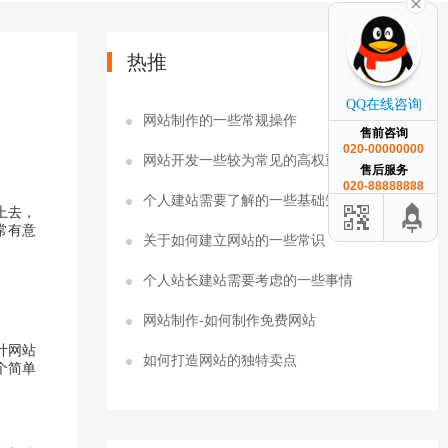
热推
QQ在线咨询
网站制作的一些常规操作
售前咨询
020-00000000
网站开发一些较为常见的高权重平台
售后服务
020-88888888
个人建站需要了解的一些基础知识
上去，
常有意
关于如何建立网站的一些常识
个人站长建站需要考虑的一些事情
网站制作-如何制作免费网站
计网站
如何打造网站的独特卖点
个简单