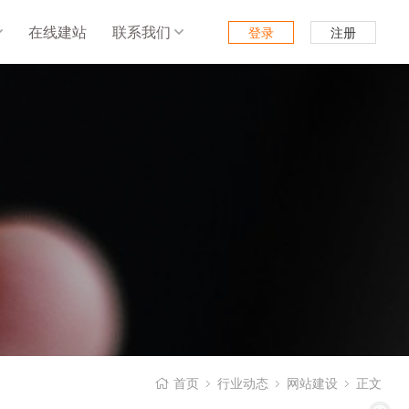
在线建站
联系我们
登录
注册
首页
行业动态
网站建设
正文