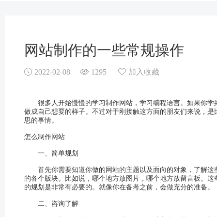
网站制作的一些常规操作
2022-02-08
1295
加入收藏
很多人开始慢慢的学习制作网站，学习编程语言。如果你学到
做成自己想要的样子。不过对于刚接触这方面的朋友们来说，是
思的事情。
怎么制作网站
一、简单规划
首先你需要知道你做的网站的主题以及面向的对象，了解这些
的各个版块。比如说，哪个地方放图片，哪个地方放留言板。这
的规划是非常有必要的。就像你在备考之前，会做充分的准备。
二、咨询了解