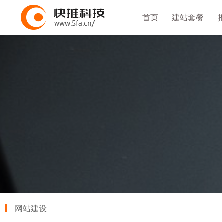
首页
建站套餐
网站建设