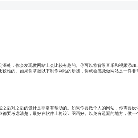
深处，你会发现做网站上会比较有趣的。你可以将背景音乐和视频添加
比较难的。如果你掌握以下制作网站的步骤，你就会感觉做网站是一件非
之后对之后的设计是非常有帮助的。如果你要做个人的网站，你需要设
些都要考虑清楚，最好在软件上将设计图画好。以免有遗漏的地方，做一