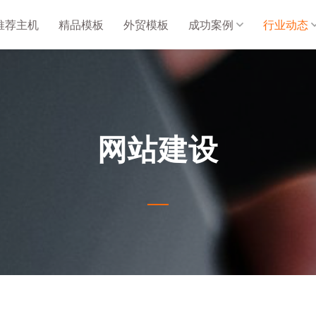
推荐主机
精品模板
外贸模板
成功案例
行业动态
网站建设