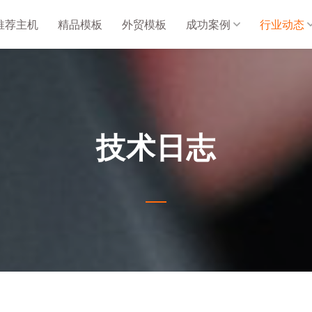
推荐主机
精品模板
外贸模板
成功案例
行业动态
技术日志