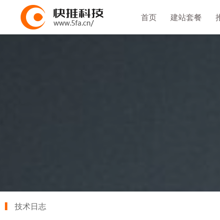
首页
建站套餐
技术日志