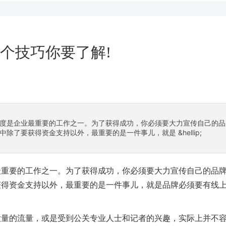
4个技巧你要了解!
度是企业最重要的工作之一。为了获得成功，你必须要大力宣传自己的品
了要获得资金支持以外，最重要的是一件事儿，就是 &hellip;
最重要的工作之一。为了获得成功，你必须要大力宣传自己的品
获得资金支持以外，最重要的是一件事儿，就是品牌必须要有线
大量的流量，或是受到公关专业人士和记者的兴趣，实际上并不