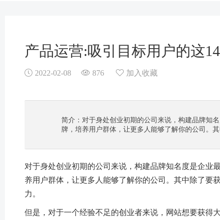
产品运营:吸引目标用户的这1
2022-02-08
876
加入收藏
简介：对于身处创业初期的公司来说，构建品牌知名
牌，培养用户群体，让更多人能够了解你的公司。其中除
对于身处创业初期的公司来说，构建品牌知名度是企业
养用户群体，让更多人能够了解你的公司。其中除了要
力。
但是，对于一个经验不足的创业者来说，网站想要获得