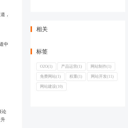
报道，
相关
道中
标签
O2O(1)
产品运营(1)
网站制作(1)
免费网站(1)
权重(1)
网站开发(11)
网站建设(10)
谈论
提升